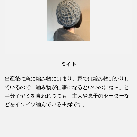
ミイト
出産後に急に編み物にはまり、家では編み物ばかりし
ているので「編み物が仕事になるといいのにね～」と
半分イヤミを言われつつも、主人や息子のセーターな
どをイソイソ編んでいる主婦です。