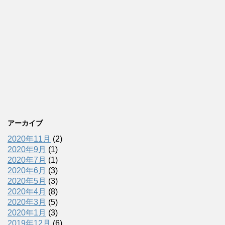
アーカイブ
2020年11月
(2)
2020年9月
(1)
2020年7月
(1)
2020年6月
(3)
2020年5月
(3)
2020年4月
(8)
2020年3月
(5)
2020年1月
(3)
2019年12月
(6)