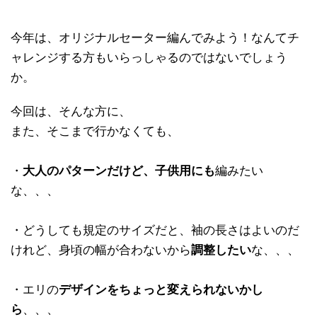
今年は、オリジナルセーター編んでみよう！なんてチ
ャレンジする方もいらっしゃるのではないでしょう
か。
今回は、そんな方に、
また、そこまで行かなくても、
・
大人のパターンだけど、子供用にも
編みたい
な、、、
・どうしても規定のサイズだと、袖の長さはよいのだ
けれど、身頃の幅が合わないから
調整したい
な、、、
・エリの
デザインをちょっと変えられないかし
ら
、、、