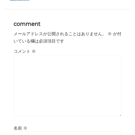
comment
メールアドレスが公開されることはありません。
※
が付
いている欄は必須項目です
コメント
※
名前
※