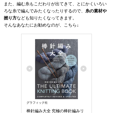
また、編む糸もこだわりが出てきて、とにかくいろい
ろな糸で編んでみたくなったりするので、
糸の素材や
撚り方
なども知りたくなってきます。
そんなあなたにお勧めなのが、こちら↓
グラフィック社
棒針編み大全 究極の棒針編みリ