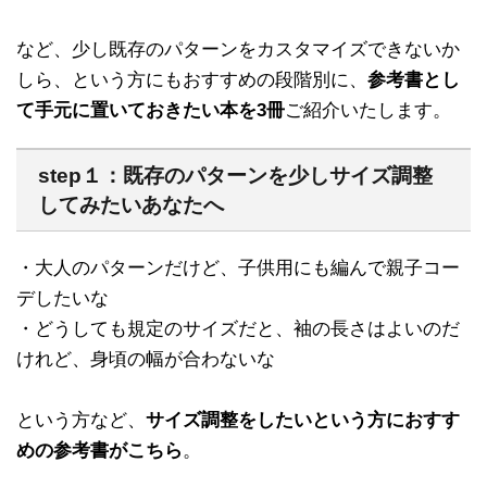
など、少し既存のパターンをカスタマイズできないか
しら、という方にもおすすめの段階別に、
参考書とし
て手元に置いておきたい本を3冊
ご紹介いたします。
step１：既存のパターンを少しサイズ調整
してみたいあなたへ
・大人のパターンだけど、子供用にも編んで親子コー
デしたいな
・どうしても規定のサイズだと、袖の長さはよいのだ
けれど、身頃の幅が合わないな
という方など、
サイズ調整をしたいという方におすす
めの参考書がこちら
。