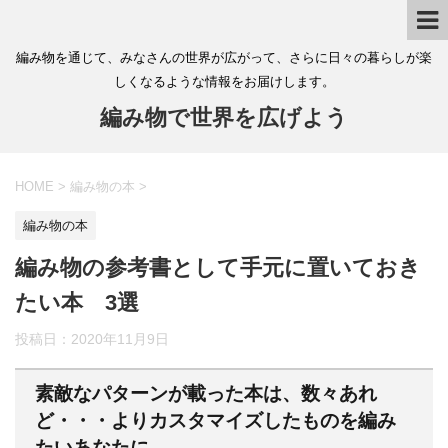
編み物を通じて、みなさんの世界が広がって、さらに日々の暮らしが楽
しくなるような情報をお届けします。
編み物で世界を広げよう
HOME
>
編み物の本
>
編み物の本
編み物の参考書として手元に置いておき
たい本 3選
投稿日：
2020年11月9日
素敵なパターンが載った本は、数々あれ
ど・・・よりカスタマイズしたものを編み
たいあなたに