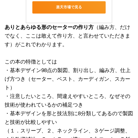
楽天市場で見る
ありとあらゆる形のセーターの作り方
（編み方、だけ
でなく、ここは敢えて作り方、と言わせていただきま
す）がこれでわかります。
この本の特徴としては
・基本デザイン98点の製図、割り出し、編み方、仕上
げ方つき（セーター、ベスト、カーディガン、スカー
ト）
・注意したいところ、間違えやすいところ、なぜその
技術が使われているかの補足つき
・基本デザインを形と技法別に8分類してあるので製図
と技術が比較しやすい
（１．スリーブ、２、ネックライン、３ゲージ調整、