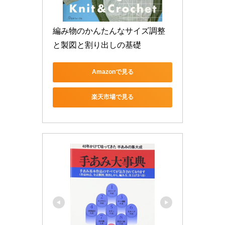
編み物のかんたんなサイズ調整
と製図と割り出しの基礎
Amazonで見る
楽天市場で見る