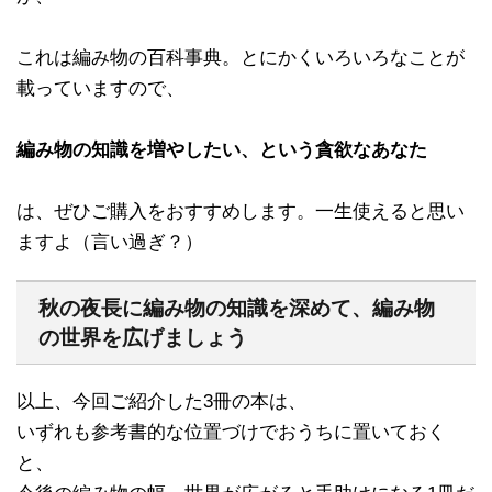
これは編み物の百科事典。とにかくいろいろなことが
載っていますので、
編み物の知識を増やしたい、という貪欲なあなた
は、ぜひご購入をおすすめします。一生使えると思い
ますよ（言い過ぎ？）
秋の夜長に編み物の知識を深めて、編み物
の世界を広げましょう
以上、今回ご紹介した3冊の本は、
いずれも参考書的な位置づけでおうちに置いておく
と、