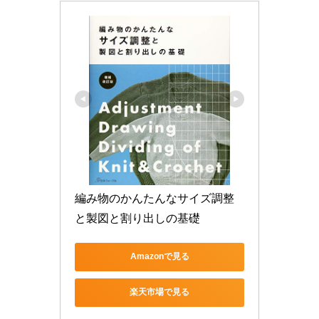
編み物のかんたんなサイズ調整
と製図と割り出しの基礎
Amazonで見る
楽天市場で見る