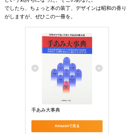
でしたら、ちょっと本の装丁、デザインは昭和の香り
がしますが、ぜひこの一冊を。
手あみ大事典
Amazonで見る