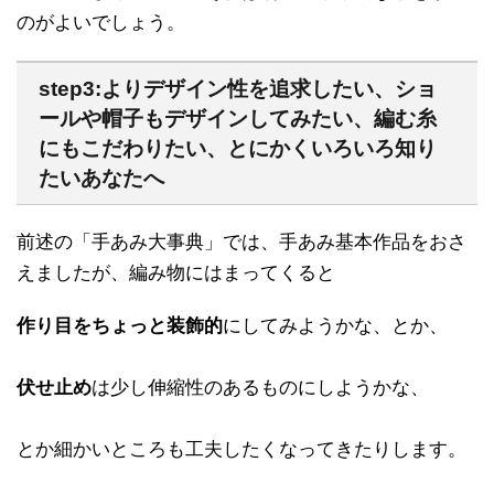
のがよいでしょう。
step3:よりデザイン性を追求したい、ショ
ールや帽子もデザインしてみたい、編む糸
にもこだわりたい、とにかくいろいろ知り
たいあなたへ
前述の「手あみ大事典」では、手あみ基本作品をおさ
えましたが、編み物にはまってくると
作り目をちょっと装飾的
にしてみようかな、とか、
伏せ止め
は少し伸縮性のあるものにしようかな、
とか細かいところも工夫したくなってきたりします。