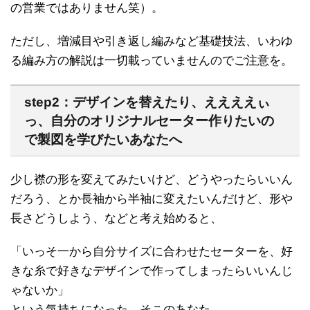
の営業ではありません笑）。
ただし、増減目や引き返し編みなど基礎技法、いわゆ
る編み方の解説は一切載っていませんのでご注意を。
step2：デザインを替えたり、ええええぃ
っ、自分のオリジナルセーター作りたいの
で製図を学びたいあなたへ
少し襟の形を変えてみたいけど、どうやったらいいん
だろう、とか長袖から半袖に変えたいんだけど、形や
長さどうしよう、などと考え始めると、
「いっそ一から自分サイズに合わせたセーターを、好
きな糸で好きなデザインで作ってしまったらいいんじ
ゃないか」
という気持ちになった、そこのあなた。