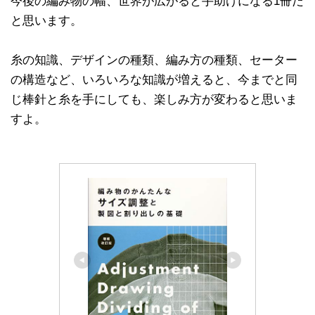
今後の編み物の幅、世界が広がると手助けになる1冊だ
と思います。
糸の知識、デザインの種類、編み方の種類、セーター
の構造など、いろいろな知識が増えると、今までと同
じ棒針と糸を手にしても、楽しみ方が変わると思いま
すよ。