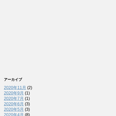
アーカイブ
2020年11月
(2)
2020年9月
(1)
2020年7月
(1)
2020年6月
(3)
2020年5月
(3)
2020年4月
(8)