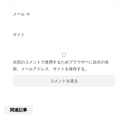
メール
※
サイト
次回のコメントで使用するためブラウザーに自分の名
前、メールアドレス、サイトを保存する。
関連記事