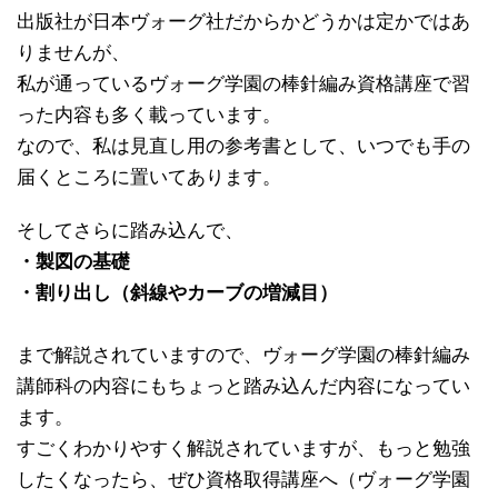
出版社が日本ヴォーグ社だからかどうかは定かではあ
りませんが、
私が通っているヴォーグ学園の棒針編み資格講座で習
った内容も多く載っています。
なので、私は見直し用の参考書として、いつでも手の
届くところに置いてあります。
そしてさらに踏み込んで、
・製図の基礎
・割り出し（斜線やカーブの増減目）
まで解説されていますので、ヴォーグ学園の棒針編み
講師科の内容にもちょっと踏み込んだ内容になってい
ます。
すごくわかりやすく解説されていますが、もっと勉強
したくなったら、ぜひ資格取得講座へ（ヴォーグ学園