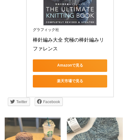
グラフィック社
棒針編み大全 究極の棒針編みリ
ファレンス
Amazonで見る
楽天市場で見る
Twitter
Facebook