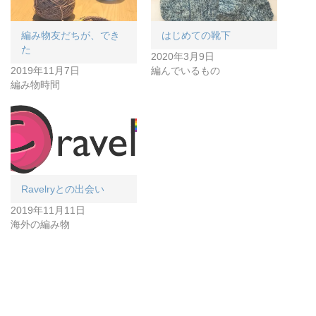
編み物友だちが、でき
はじめての靴下
た
2020年3月9日
2019年11月7日
編んでいるもの
編み物時間
Ravelryとの出会い
2019年11月11日
海外の編み物