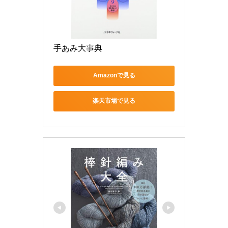
手あみ大事典
Amazonで見る
楽天市場で見る