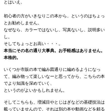
とはいえ、
初心者の方がいきなりこの本から、というのはちょっ
とお勧めしません。
なぜなら、カラーではないし、写真ないし、説明多い
し。
そしてちょっとお高い・・・。
本当にその名の通り大事典。お手軽感はありません。
本格的。
いくつか市販の本で編み図通りに編めるようになっ
て、編み物って楽しいなーと思ってから、こちらの本
でより知識を深めていく、
というのがよいかもしれません。
そしてこちらも、増減目やとじはぎなどの基礎技法は
載っていませんので、それは別の本や動画などを頼る