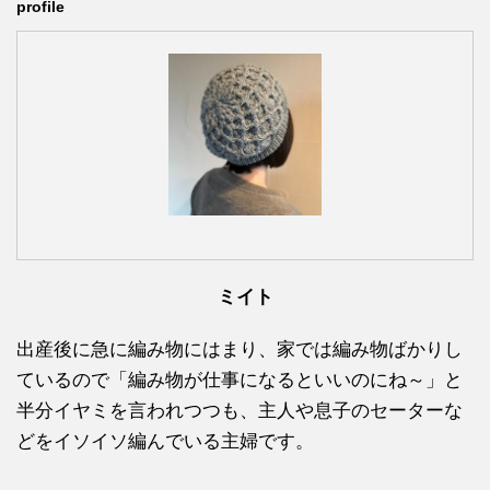
profile
ミイト
出産後に急に編み物にはまり、家では編み物ばかりし
ているので「編み物が仕事になるといいのにね～」と
半分イヤミを言われつつも、主人や息子のセーターな
どをイソイソ編んでいる主婦です。