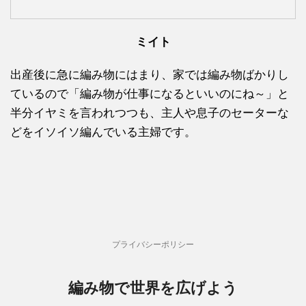
ミイト
出産後に急に編み物にはまり、家では編み物ばかりし
ているので「編み物が仕事になるといいのにね～」と
半分イヤミを言われつつも、主人や息子のセーターな
どをイソイソ編んでいる主婦です。
プライバシーポリシー
編み物で世界を広げよう