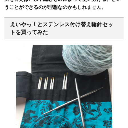
うことができるのが理想なのかも
しれません。
えいやっ！とステンレス付け替え輪針セッ
トを買ってみた