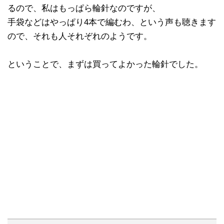
るので、私はもっぱら輪針なのですが、
手袋などはやっぱり4本で編むわ、という声も聴きます
ので、それも人それぞれのようです。
ということで、まずは買ってよかった輪針でした。