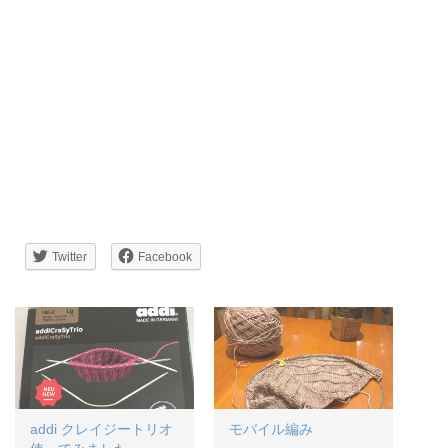
Twitter
Facebook
addi クレイジートリオ
モバイル編み