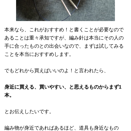
本来なら、これがおすすめ！と書くことが必要なので
あることは重々承知ですが、編み針は本当にその人の
手に合ったものとの出会いなので、まずは試してみる
ことを本当におすすめします。
でもどれから買えばいいのよ！と言われたら、
身近に買える、買いやすい、と思えるものからまず1
本。
とお伝えしたいです。
編み物が身近であればあるほど、道具も身近なもの