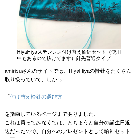
HiyaHiyaステンレス付け替え輪針セット（使用
中もあるので抜けてます）針先普通タイプ
amirisuさんのサイトでは、HiyaHiyaの輪針をたくさん
取り扱っていて、しかも
「
付け替え輪針の選び方
」
を指南しているページまでありました。
これは買ってみなくては、とちょうど自分の誕生日近
辺だったので、自分へのプレゼントとして輪針セット