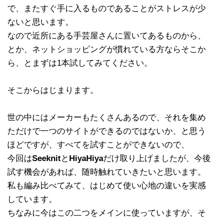
で、またすぐ手に入るものであることがストレスが少
ないと思います。
なので近所にある手芸屋さんに置いてあるものから、
とか、ネットショッピングが慣れている方ならそこか
ら、とまずは1本試してみてください。
そこからはじまります。
世の中にはメーカーもたくさんあるので、それを集め
ただけで一つのサイトができるのではないか、と思う
ほどですが、すべてを試すことができないので、
今回は
Seeknit
と
HiyaHiya
だけ取り上げましたが、今後
試す機会があれば、随時触れていきたいと思います。
私も編み比べてみて、はじめて使い心地の違いを実感
しています。
ちなみに今はこの二つをメインに使っていますが、そ