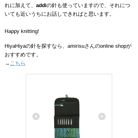
れに加えて、
addi
の針も使っていますので、それにつ
いても近いうちにお話しできればと思います。
Happy knitting!
HiyaHiyaの針を探すなら、amirisuさんのonline shopが
おすすめです。
→
こちら