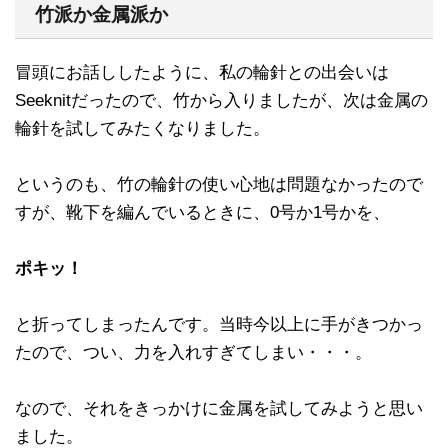
竹派か金属派か
冒頭にお話ししたように、私の輪針との出会いは
Seeknitだったので、竹から入りましたが、次は金属の
輪針を試してみたくなりました。
というのも、竹の輪針の使い心地は問題なかったので
すが、靴下を編んでいるときに、0号か1号かを、
ポキッ！
と折ってしまったんです。当時今以上に手がきつかっ
たので、つい、力を入れすぎてしまい・・・。
なので、それをきっかけに金属を試してみようと思い
ました。