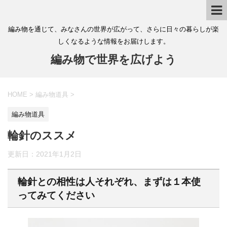
編み物を通じて、みなさんの世界が広がって、さらに日々の暮らしが楽
しくなるような情報をお届けします。
編み物で世界を広げよう
HOME
>
編み物道具
>
編み物道具
輪針のススメ
更新日：
2021年1月2日
輪針との相性は人それぞれ、まずは１本使
ってみてください