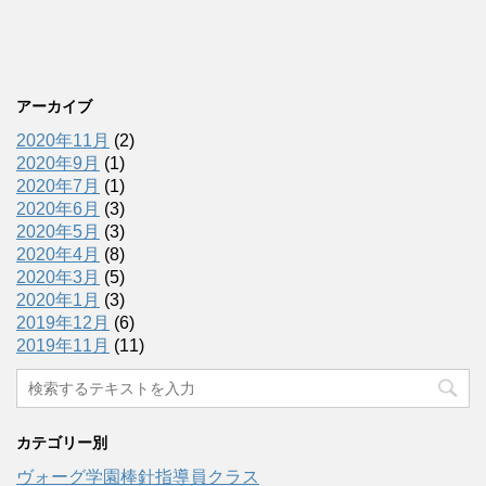
アーカイブ
2020年11月
(2)
2020年9月
(1)
2020年7月
(1)
2020年6月
(3)
2020年5月
(3)
2020年4月
(8)
2020年3月
(5)
2020年1月
(3)
2019年12月
(6)
2019年11月
(11)
カテゴリー別
ヴォーグ学園棒針指導員クラス