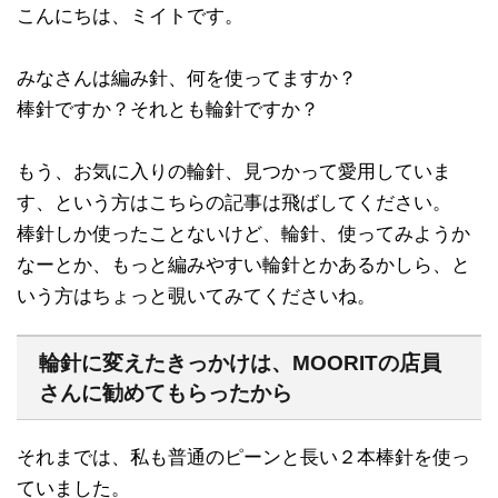
こんにちは、ミイトです。
みなさんは編み針、何を使ってますか？
棒針ですか？それとも輪針ですか？
もう、お気に入りの輪針、見つかって愛用していま
す、という方はこちらの記事は飛ばしてください。
棒針しか使ったことないけど、輪針、使ってみようか
なーとか、もっと編みやすい輪針とかあるかしら、と
いう方はちょっと覗いてみてくださいね。
輪針に変えたきっかけは、MOORITの店員
さんに勧めてもらったから
それまでは、私も普通のピーンと長い２本棒針を使っ
ていました。