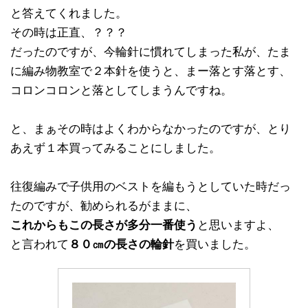
と答えてくれました。
その時は正直、？？？
だったのですが、今輪針に慣れてしまった私が、たま
に編み物教室で２本針を使うと、まー落とす落とす、
コロンコロンと落としてしまうんですね。
と、まぁその時はよくわからなかったのですが、とり
あえず１本買ってみることにしました。
往復編みで子供用のベストを編もうとしていた時だっ
たのですが、勧められるがままに、
これからもこの長さが多分一番使う
と思いますよ、
と言われて
８０㎝の長さの輪針
を買いました。