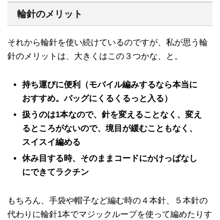
輪針のメリット
それから輪針を使い続けているのですが、私が思う輪
針のメリットは、大きくはこの３つかな、と。
持ち運びに便利（モバイル編みするなら本当に
おすすめ。バッグにくるくるっと入る）
扱うのは1本なので、針を変えることなく、変え
るところがないので、境目が緩むこともなく、
スイスイ編める
休み目する時、そのままコードにかけっぱなし
にできてラクチン
もちろん、手袋や帽子など編む時の４本針、５本針の
代わりに輪針1本でマジックループを使って編めたりす