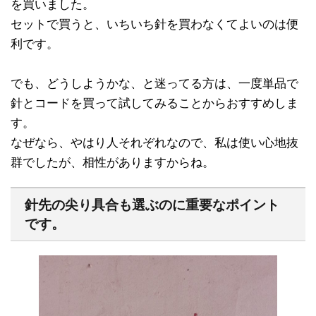
を買いました。
セットで買うと、いちいち針を買わなくてよいのは便
利です。
でも、どうしようかな、と迷ってる方は、一度単品で
針とコードを買って試してみることからおすすめしま
す。
なぜなら、やはり人それぞれなので、私は使い心地抜
群でしたが、相性がありますからね。
針先の尖り具合も選ぶのに重要なポイント
です。