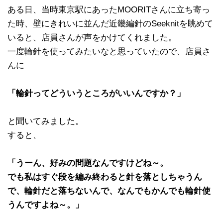
ある日、当時東京駅にあったMOORITさんに立ち寄っ
た時、壁にきれいに並んだ近畿編針のSeeknitを眺めて
いると、店員さんが声をかけてくれました。
一度輪針を使ってみたいなと思っていたので、店員さ
んに
「輪針ってどういうところがいいんですか？」
と聞いてみました。
すると、
「うーん、好みの問題なんですけどね～。
でも私はすぐ段を編み終わると針を落としちゃうん
で、輪針だと落ちないんで、なんでもかんでも輪針使
うんですよね～。」