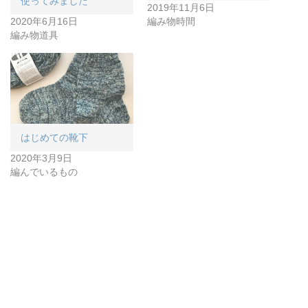
使ってみました
2019年11月6日
2020年6月16日
編み物時間
編み物道具
はじめての靴下
2020年3月9日
編んでいるもの