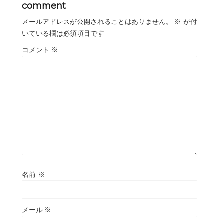
comment
メールアドレスが公開されることはありません。
※
が付
いている欄は必須項目です
コメント
※
名前
※
メール
※