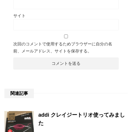
サイト
次回のコメントで使用するためブラウザーに自分の名
前、メールアドレス、サイトを保存する。
関連記事
addi クレイジートリオ使ってみまし
た