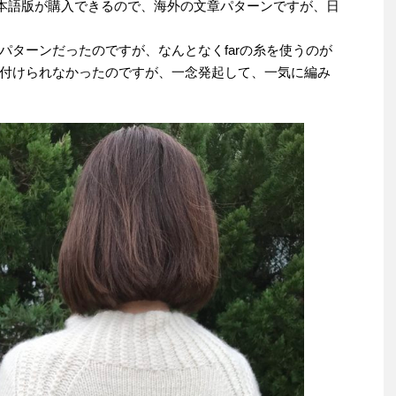
版と日本語版が購入できるので、海外の文章パターンですが、日
パターンだったのですが、なんとなくfarの糸を使うのが
付けられなかったのですが、一念発起して、一気に編み