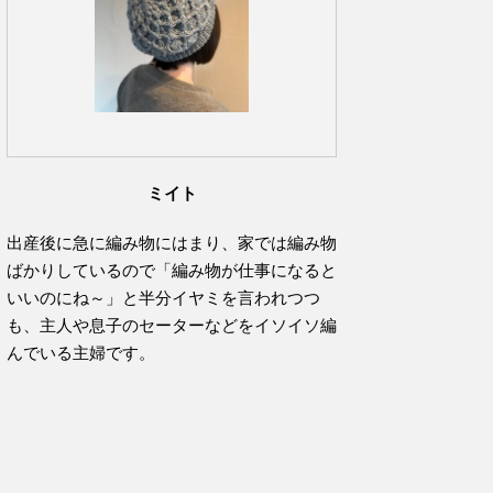
ミイト
出産後に急に編み物にはまり、家では編み物
ばかりしているので「編み物が仕事になると
いいのにね～」と半分イヤミを言われつつ
も、主人や息子のセーターなどをイソイソ編
んでいる主婦です。