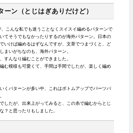
ターン（とじはぎありだけど）
ていますが、こんな私でも迷うことなくスイスイ編めるパターンで
いてそうでもなかったりするのが海外パターン。日本の
でいけば編めるはずなんですが、文章でつまづくと、ど
しまいがちなのも、海外パターン。
、すんなり編むことができました。
編む模様も可愛くて、手間は手間でしたが、楽しく編め
いくパターンが多い中、これはボトムアップでパーツパ
。
でしたが、出来上がってみると、この糸で編むからとじ
な？と思ったりもしました。