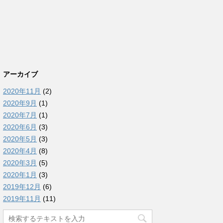
アーカイブ
2020年11月
(2)
2020年9月
(1)
2020年7月
(1)
2020年6月
(3)
2020年5月
(3)
2020年4月
(8)
2020年3月
(5)
2020年1月
(3)
2019年12月
(6)
2019年11月
(11)