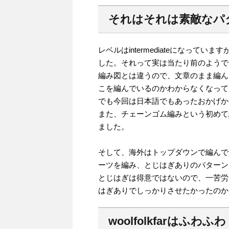
それはそれは素敵なパ
レベルはintermediateになっ
した。それって実は当たり前のようで
編み図とは違うので、文章のまま編ん
こを編んでいるのかわからなくなって
でも今回は日本語でもあったおかげか
また、チェーンゴム編みという初めて
ました。
そして、海外はトップダウンで編んで
ーツを編み、とじはぎありのパターン
とじはぎは得意ではないので、一苦労
はぎありでしっかりさせたかったのか
woolfolkfarはふわふわ