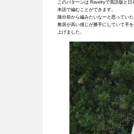
このパターンは Ravelryで英語
本語で編むことができます。
随分前から編みたいなーと思っていた
敷居が高い感じが勝手にしていて手を
上げました。