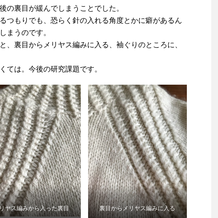
後の裏目が緩んでしまうことでした。
るつもりでも、恐らく針の入れる角度とかに癖があるん
しまうのです。
と、裏目からメリヤス編みに入る、袖ぐりのところに、
くては。今後の研究課題です。
リヤス編みから入った裏目
裏目からメリヤス編みに入る