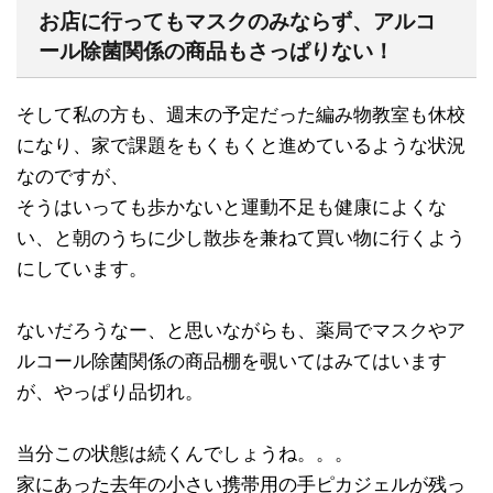
お店に行ってもマスクのみならず、アルコ
ール除菌関係の商品もさっぱりない！
そして私の方も、週末の予定だった編み物教室も休校
になり、家で課題をもくもくと進めているような状況
なのですが、
そうはいっても歩かないと運動不足も健康によくな
い、と朝のうちに少し散歩を兼ねて買い物に行くよう
にしています。
ないだろうなー、と思いながらも、薬局でマスクやア
ルコール除菌関係の商品棚を覗いてはみてはいます
が、やっぱり品切れ。
当分この状態は続くんでしょうね。。。
家にあった去年の小さい携帯用の手ピカジェルが残っ