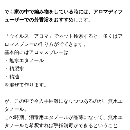
でも
家の中で編み物をしている時には、アロマディフ
ューザーでの芳香浴をおすすめ
します。
「ウイルス アロマ」でネット検索すると、多くはア
ロマスプレーの作り方がでてきます。
基本的にはアロマスプレーは
・無水エタノール
・精製水
・精油
を混ぜて作ります。
が、この中で今入手困難になりつつあるのが、無水エ
タノール。
この時期、消毒用エタノールが品薄になって、無水エ
タノールも希釈すれば手指消毒ができるということ