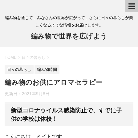
編み物を通じて、みなさんの世界が広がって、さらに日々の暮らしが楽
しくなるような情報をお届けします。
編み物で世界を広げよう
HOME
>
日々の暮らし
>
日々の暮らし
編み物時間
編み物のお供にアロマセラピー
更新日：
2021年9月8日
新型コロナウイルス感染防止で、すでに子
供の学校は休校！
こんにちは、ミイトです。