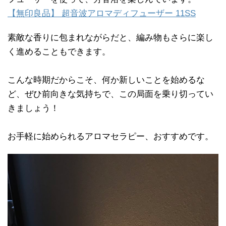
【無印良品】 超音波アロマディフューザー 11SS
素敵な香りに包まれながらだと、編み物もさらに楽し
く進めることもできます。
こんな時期だからこそ、何か新しいことを始めるな
ど、ぜひ前向きな気持ちで、この局面を乗り切ってい
きましょう！
お手軽に始められるアロマセラピー、おすすめです。