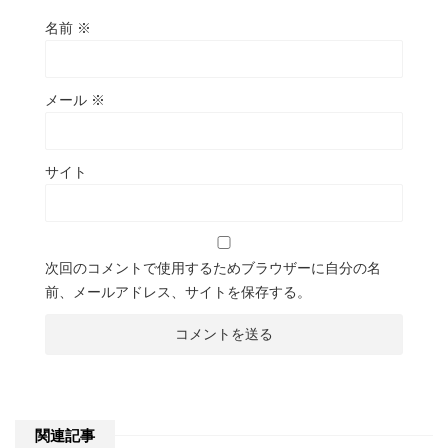
名前
※
メール
※
サイト
次回のコメントで使用するためブラウザーに自分の名
前、メールアドレス、サイトを保存する。
関連記事