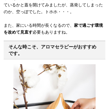
ているかと蓋を開けてみましたが、蒸発してしまった
のか、空っぽでした。トホホ・・・。
また、家にいる時間が長くなるので、
家で過ごす環境
を改めて見直す
必要もありますね。
そんな時こそ、アロマセラピーがおすすめ
です。