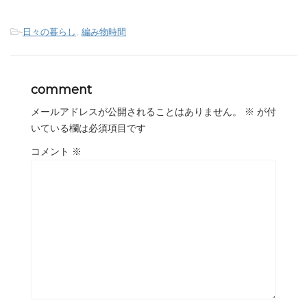
-
日々の暮らし
,
編み物時間
comment
メールアドレスが公開されることはありません。
※
が付
いている欄は必須項目です
コメント
※