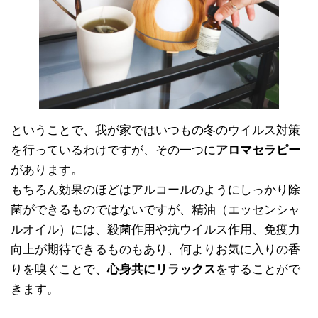
ということで、我が家ではいつもの冬のウイルス対策
を行っているわけですが、その一つに
アロマセラピー
があります。
もちろん効果のほどはアルコールのようにしっかり除
菌ができるものではないですが、精油（エッセンシャ
ルオイル）には、殺菌作用や抗ウイルス作用、免疫力
向上が期待できるものもあり、何よりお気に入りの香
りを嗅ぐことで、
心身共にリラックス
をすることがで
きます。