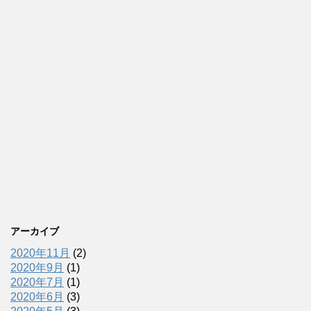
アーカイブ
2020年11月
(2)
2020年9月
(1)
2020年7月
(1)
2020年6月
(3)