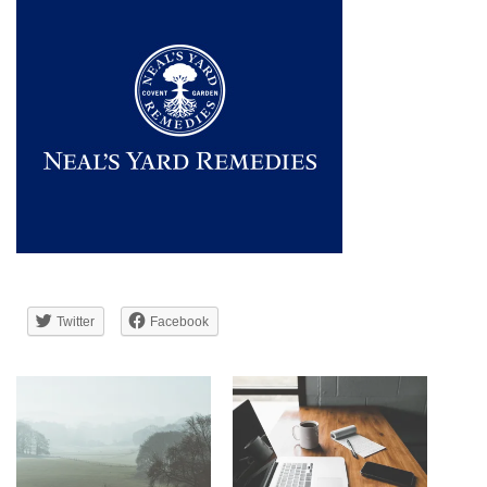
Twitter
Facebook