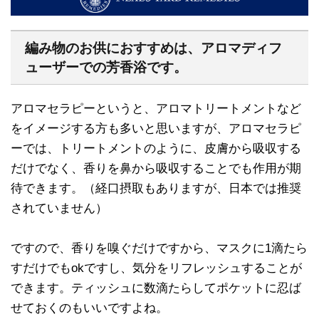
編み物のお供におすすめは、アロマディフ
ューザーでの芳香浴です。
アロマセラピーというと、アロマトリートメントなど
をイメージする方も多いと思いますが、アロマセラピ
ーでは、トリートメントのように、皮膚から吸収する
だけでなく、香りを鼻から吸収することでも作用が期
待できます。（経口摂取もありますが、日本では推奨
されていません）
ですので、香りを嗅ぐだけですから、マスクに1滴たら
すだけでもokですし、気分をリフレッシュすることが
できます。ティッシュに数滴たらしてポケットに忍ば
せておくのもいいですよね。