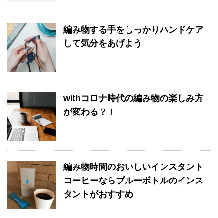
編み物する手をしっかりハンドケア
して気分をあげよう
withコロナ時代の編み物の楽しみ方
が変わる？！
編み物時間のおいしいインスタント
コーヒーならブルーボトルのインス
タントがおすすめ