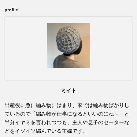
profile
ミイト
出産後に急に編み物にはまり、家では編み物ばかりし
ているので「編み物が仕事になるといいのにね～」と
半分イヤミを言われつつも、主人や息子のセーターな
どをイソイソ編んでいる主婦です。