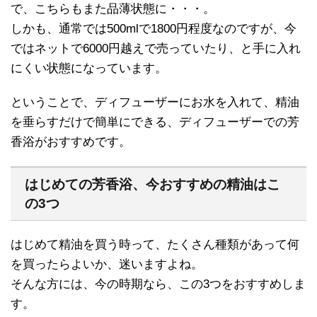
で、こちらもまた品薄状態に・・・。
しかも、通常では500mlで1800円程度なのですが、今
ではネットで6000円越えで売っていたり、と手に入れ
にくい状態になっています。
ということで、ディフューザーにお水を入れて、精油
を垂らすだけで簡単にできる、ディフューザーでの芳
香浴がおすすめです。
はじめての芳香浴、今おすすめの精油はこ
の3つ
はじめて精油を買う時って、たくさん種類があって何
を買ったらよいか、迷いますよね。
そんな方には、今の時期なら、この3つをおすすめしま
す。