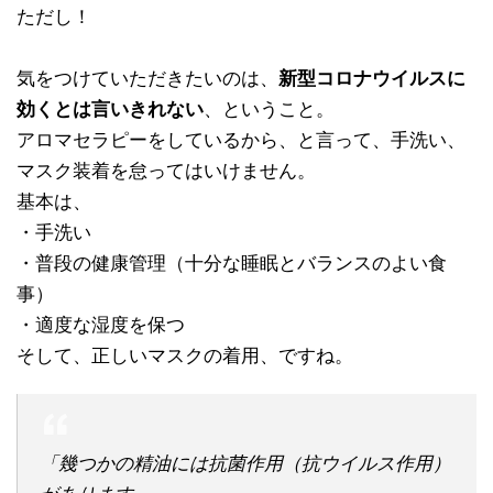
ただし！
気をつけていただきたいのは、
新型コロナウイルスに
効くとは言いきれない
、ということ。
アロマセラピーをしているから、と言って、手洗い、
マスク装着を怠ってはいけません。
基本は、
・手洗い
・普段の健康管理（十分な睡眠とバランスのよい食
事）
・適度な湿度を保つ
そして、正しいマスクの着用、ですね。
「幾つかの精油には抗菌作用（抗ウイルス作用）