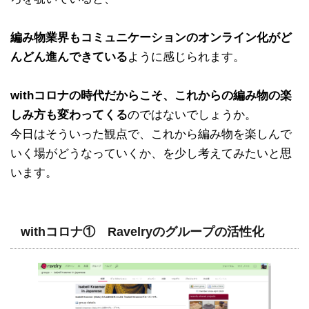
編み物業界もコミュニケーションのオンライン化がど
んどん進んできている
ように感じられます。
withコロナの時代だからこそ、これからの編み物の楽
しみ方も変わってくる
のではないでしょうか。
今日はそういった観点で、これから編み物を楽しんで
いく場がどうなっていくか、を少し考えてみたいと思
います。
withコロナ① Ravelryのグループの活性化