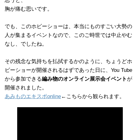
思うと、
胸が痛む思いです。
でも、このホビーショーは、本当にものすごい大勢の
人が集まるイベントなので、このご時世では中止やむ
なし、でしたね。
その残念な気持ちを払拭するかのように、ちょうどホ
ビーショーが開催されるはずであった日に、You Tube
から参加できる
編み物のオンライン展示会イベント
が
開催されました。
あみものエキスポonline
←こちらから観られます。