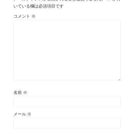
いている欄は必須項目です
コメント
※
名前
※
メール
※