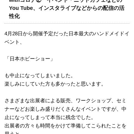
withコロナ② イベント・ニットカフェなどの
You Tube、インスタライブなどからの配信の活
性化
4月28日から開催予定だった日本最大のハンドメイドイ
ベント、
「日本ホビーショー」
も中止になってしまいました。
楽しみにしていた方も多かったと思います。
さまざまな出展者による販売、ワークショップ、セミ
ナーなどお楽しみ盛りだくさんなイベントですが、中
止になってしまって本当に残念でした。
出展者の方々も時間をかけて準備してこられたことを