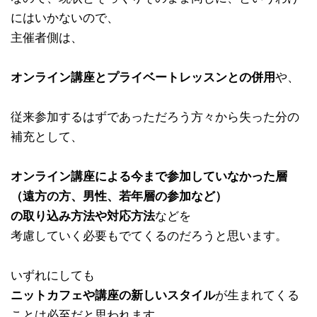
にはいかないので、
主催者側は、
オンライン講座とプライベートレッスンとの併用
や、
従来参加するはずであっただろう方々から失った分の
補充として、
オンライン講座による今まで参加していなかった層
（遠方の方、男性、若年層の参加など）
の取り込み方法や対応方法
などを
考慮していく必要もでてくるのだろうと思います。
いずれにしても
ニットカフェや講座の新しいスタイル
が生まれてくる
ことは必至だと思われます。