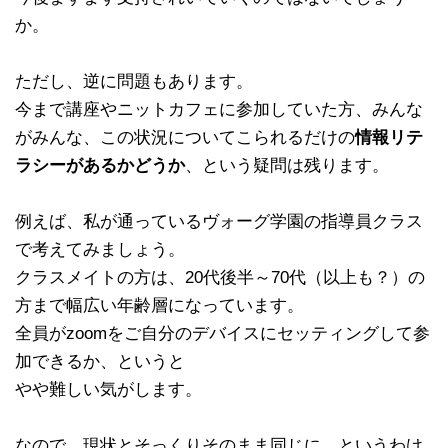
か。
ただし、逆に問題もあります。
今まで講座やニットカフェに参加していた方、みんな
がみんな、この状況についてこられるだけの
情報リテ
ラシーがあるかどうか
、という疑問は残ります。
例えば、私が通っているヴォーグ学園の指導員クラス
で考えてみましょう。
クラスメイトの方は、20代後半～70代（以上も？）の
方まで幅広い年齢層になっています。
全員がzoomをご自分のデバイスにセッティングして参
加できるか、というと
やや難しい気がします。
なので、現状とそっくりそのまま同じに、というわけ