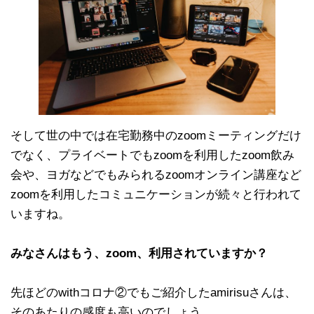
そして世の中では在宅勤務中のzoomミーティングだけ
でなく、プライベートでもzoomを利用したzoom飲み
会や、ヨガなどでもみられるzoomオンライン講座など
zoomを利用したコミュニケーションが続々と行われて
いますね。
みなさんはもう、zoom、利用されていますか？
先ほどのwithコロナ②でもご紹介したamirisuさんは、
そのあたりの感度も高いのでしょう、