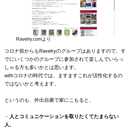
Ravelry.comより
コロナ前からもRavelryのグループはありますので、す
でにいくつかのグループに参加されて楽しんでいらっ
しゃる方も多いかとは思います。
withコロナの時代では、ますますこれが活性化するの
ではないかと考えます。
というのも、外出自粛で家にこもると、
・
人とコミュニケーションを取りたくてたまらない
人、