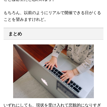
もちろん、以前のようにリアルで開催できる日がくる
ことを望みますけれど。
まとめ
いずれにしても、現状を受け入れて悲観的になりすぎ