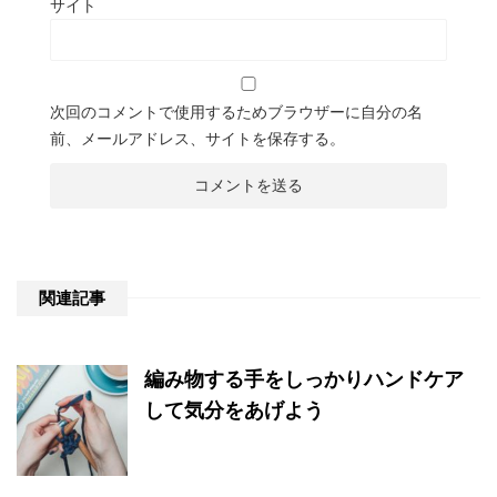
サイト
次回のコメントで使用するためブラウザーに自分の名
前、メールアドレス、サイトを保存する。
関連記事
編み物する手をしっかりハンドケア
して気分をあげよう