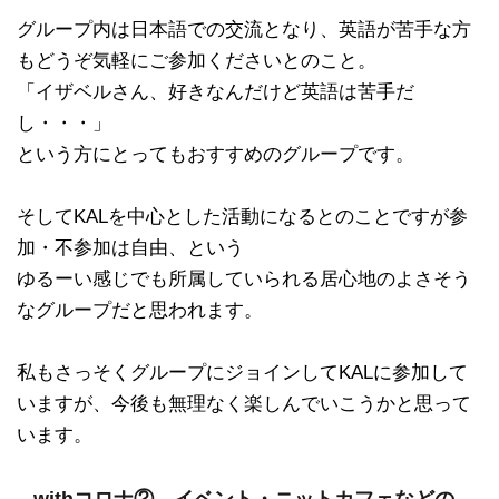
グループ内は日本語での交流となり、英語が苦手な方
もどうぞ気軽にご参加くださいとのこと。
「イザベルさん、好きなんだけど英語は苦手だ
し・・・」
という方にとってもおすすめのグループです。
そしてKALを中心とした活動になるとのことですが参
加・不参加は自由、という
ゆるーい感じでも所属していられる居心地のよさそう
なグループだと思われます。
私もさっそくグループにジョインしてKALに参加して
いますが、今後も無理なく楽しんでいこうかと思って
います。