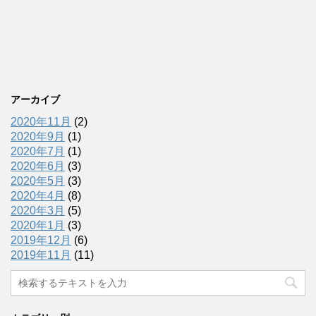
アーカイブ
2020年11月
(2)
2020年9月
(1)
2020年7月
(1)
2020年6月
(3)
2020年5月
(3)
2020年4月
(8)
2020年3月
(5)
2020年1月
(3)
2019年12月
(6)
2019年11月
(11)