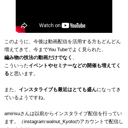
このように、今後は動画配信を活用する方もどんどん
増えてきて、今までYou Tubeでよく見られた、
編み物の技法の動画だけでなく
、
こういった
イベントやセミナーなどの開催も増えてく
る
と思います。
また、
インスタライブも最近はとても盛ん
になってき
ているようですね。
amirisuさんは以前からインスタライブ配信を行ってい
ます。（instagram:walnut_Kyotoのアカウントで配信し