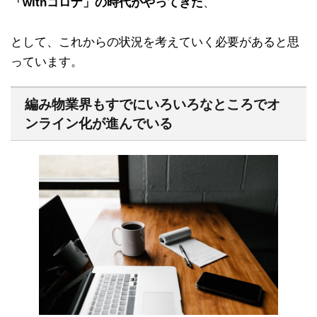
「withコロナ」の時代がやってきた
、
として、これからの状況を考えていく必要があると思
っています。
編み物業界もすでにいろいろなところでオ
ンライン化が進んでいる