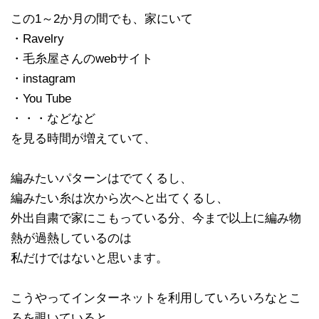
この1～2か月の間でも、家にいて
・Ravelry
・毛糸屋さんのwebサイト
・instagram
・You Tube
・・・などなど
を見る時間が増えていて、
編みたいパターンはでてくるし、
編みたい糸は次から次へと出てくるし、
外出自粛で家にこもっている分、今まで以上に編み物
熱が過熱しているのは
私だけではないと思います。
こうやってインターネットを利用していろいろなとこ
ろを覗いていると、