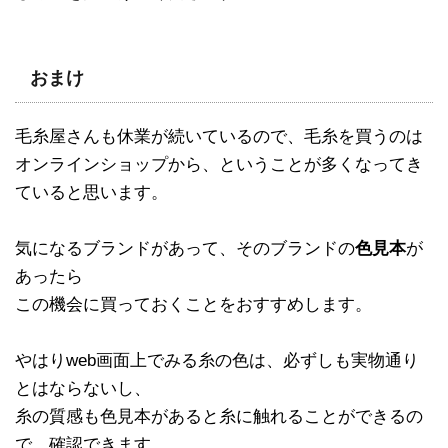
おまけ
毛糸屋さんも休業が続いているので、毛糸を買うのは
オンラインショップから、ということが多くなってき
ていると思います。
気になるブランドがあって、そのブランドの
色見本
が
あったら
この機会に買っておくことをおすすめします。
やはりweb画面上でみる糸の色は、必ずしも実物通り
とはならないし、
糸の質感も色見本があると糸に触れることができるの
で、確認できます。