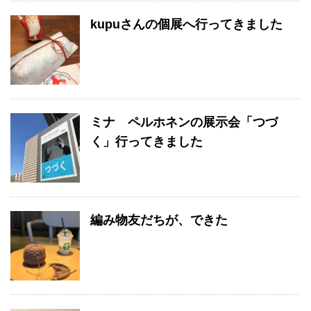
kupuさんの個展へ行ってきました
ミナ ペルホネンの展示会「つづ
く」行ってきました
編み物友だちが、できた