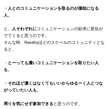
・人とのコミュニケーションを取るのが億劫になる
人、
と、
人それぞれに
コミュニケーションの欲求に変化が
でてくると思うのです。
そんな時、Ravelryほどのスケールのコミュニティとな
ると、
・
とーっても濃いコミュニケーションを取りたい人
も、
・それほど濃くはなくてもいいからゆるーく人とつな
がっていたい人も、
周りを気にせず参加できる
と思うのです。