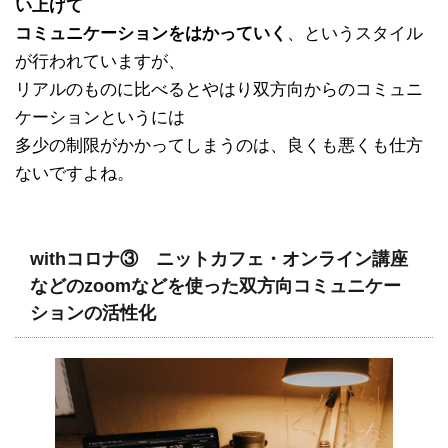
い上げて
コミュニケーションをはかっていく
、というスタイル
が行われていますが、
リアルのものに比べるとやはり双方向からのコミュニ
ケーションというには
多少の制限がかかってしまうのは、良くも悪くも仕方
ないですよね。
withコロナ③ ニットカフェ・オンライン講座
などのzoomなどを使った双方向コミュニケー
ションの活性化