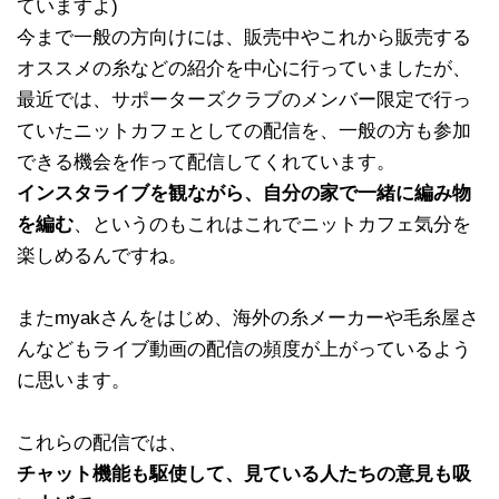
ていますよ)
今まで一般の方向けには、販売中やこれから販売する
オススメの糸などの紹介を中心に行っていましたが、
最近では、サポーターズクラブのメンバー限定で行っ
ていたニットカフェとしての配信を、一般の方も参加
できる機会を作って配信してくれています。
インスタライブを観ながら、自分の家で一緒に編み物
を編む
、というのもこれはこれでニットカフェ気分を
楽しめるんですね。
またmyakさんをはじめ、海外の糸メーカーや毛糸屋さ
んなどもライブ動画の配信の頻度が上がっているよう
に思います。
これらの配信では、
チャット機能も駆使して、見ている人たちの意見も吸