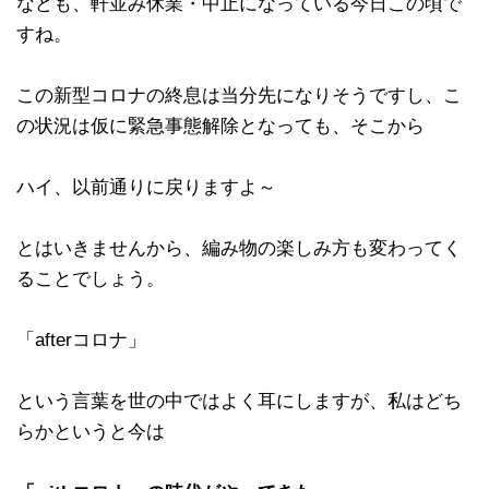
なども、軒並み休業・中止になっている今日この頃で
すね。
この新型コロナの終息は当分先になりそうですし、こ
の状況は仮に緊急事態解除となっても、そこから
ハイ、以前通りに戻りますよ～
とはいきませんから、編み物の楽しみ方も変わってく
ることでしょう。
「afterコロナ」
という言葉を世の中ではよく耳にしますが、私はどち
らかというと今は