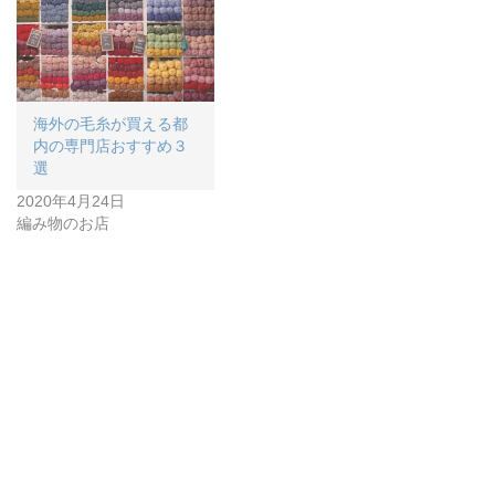
海外の毛糸が買える都
内の専門店おすすめ３
選
2020年4月24日
編み物のお店